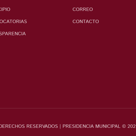
IPIO
CORREO
OCATORIAS
CONTACTO
SPARENCIA
DERECHOS RESERVADOS | PRESIDENCIA MUNICIPAL © 202